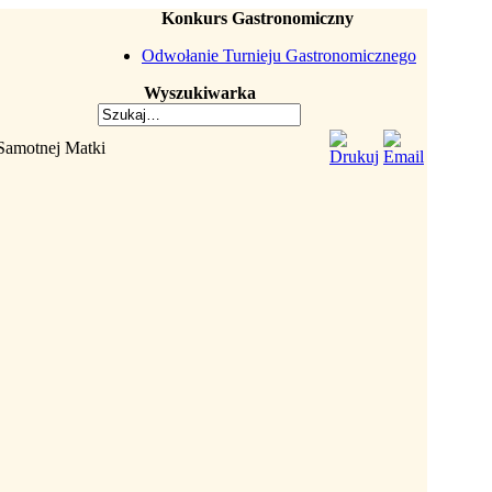
Konkurs Gastronomiczny
Odwołanie Turnieju Gastronomicznego
Wyszukiwarka
Samotnej Matki